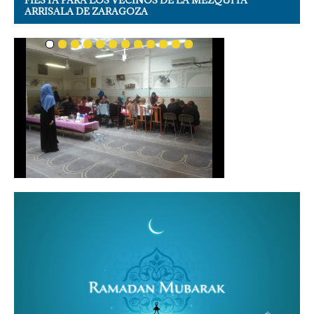
ARRISALA DE ZARAGOZA
COMIENZO DE RAMADÁN 2016