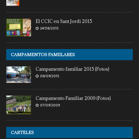
El CCIC en Sant Jordi 2015
24/08/2015
CAMPAMENTOS FAMIILARES
Campamento familiar 2015 (Fotos)
08/09/2015
Campamento Familiar 2009 (Fotos)
07/09/2009
CARTELES