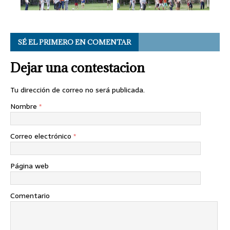
SÉ EL PRIMERO EN COMENTAR
Dejar una contestacion
Tu dirección de correo no será publicada.
Nombre
*
Correo electrónico
*
Página web
Comentario