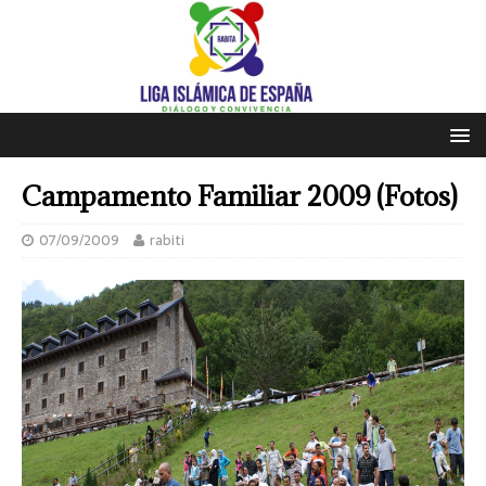
Campamento Familiar 2009 (Fotos)
07/09/2009
rabiti