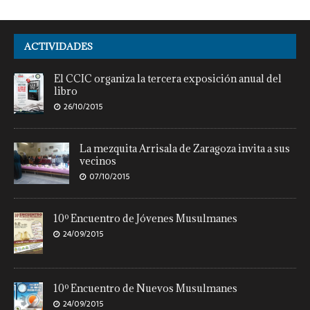
ACTIVIDADES
El CCIC organiza la tercera exposición anual del
libro
26/10/2015
La mezquita Arrisala de Zaragoza invita a sus
vecinos
07/10/2015
10º Encuentro de Jóvenes Musulmanes
24/09/2015
10º Encuentro de Nuevos Musulmanes
24/09/2015