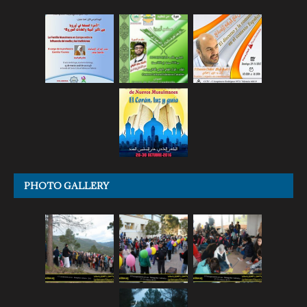
PHOTO GALLERY