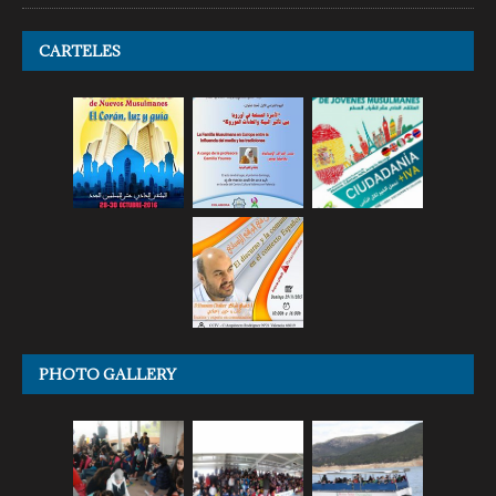
CARTELES
PHOTO GALLERY