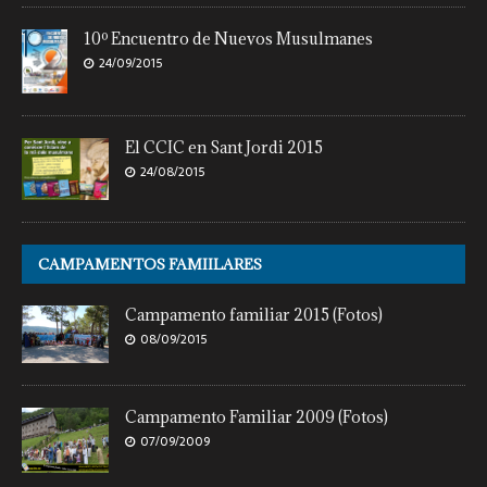
10º Encuentro de Nuevos Musulmanes
24/09/2015
El CCIC en Sant Jordi 2015
24/08/2015
CAMPAMENTOS FAMIILARES
Campamento familiar 2015 (Fotos)
08/09/2015
Campamento Familiar 2009 (Fotos)
07/09/2009