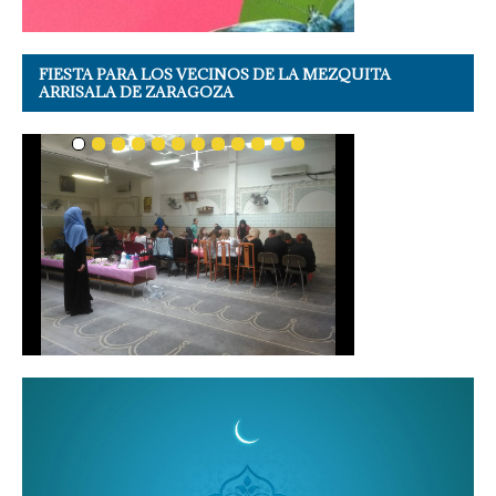
FIESTA PARA LOS VECINOS DE LA MEZQUITA
ARRISALA DE ZARAGOZA