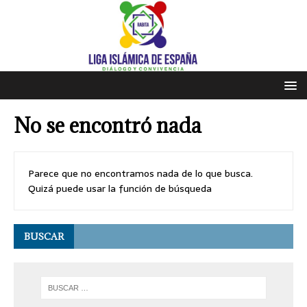
No se encontró nada
Parece que no encontramos nada de lo que busca.
Quizá puede usar la función de búsqueda
BUSCAR