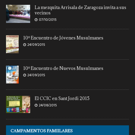
La mezquita Arrisala de Zaragoza invita a sus
vecinos
07/10/2015
10º Encuentro de Jóvenes Musulmanes
24/09/2015
10º Encuentro de Nuevos Musulmanes
24/09/2015
El CCIC en Sant Jordi 2015
24/08/2015
CAMPAMENTOS FAMIILARES