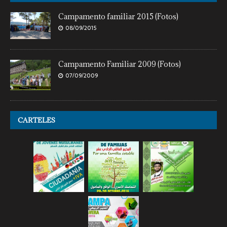
Campamento familiar 2015 (Fotos)
08/09/2015
Campamento Familiar 2009 (Fotos)
07/09/2009
CARTELES