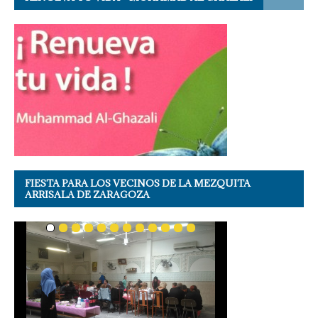
FIESTA PARA LOS VECINOS DE LA MEZQUITA
ARRISALA DE ZARAGOZA