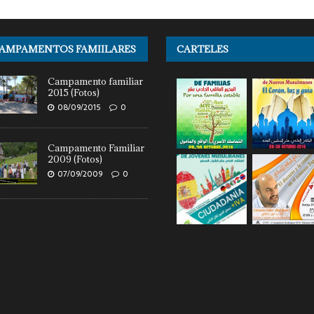
AMPAMENTOS FAMIILARES
CARTELES
Campamento familiar
2015 (Fotos)
08/09/2015
0
Campamento Familiar
2009 (Fotos)
07/09/2009
0