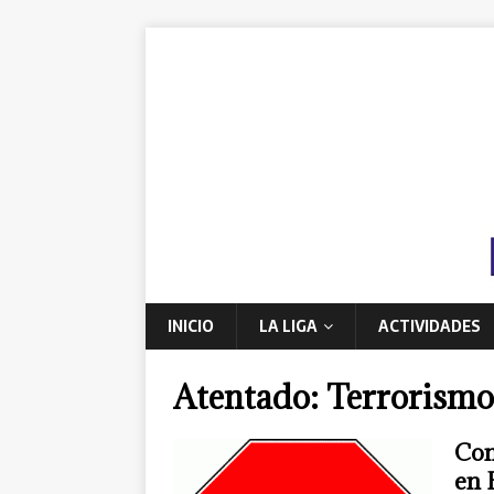
INICIO
LA LIGA
ACTIVIDADES
Atentado: Terrorismo
Com
en 