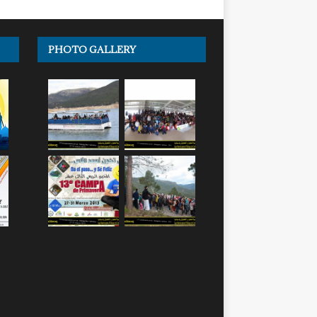
PHOTO GALLERY